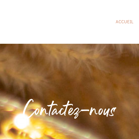
ACCUEIL
Contactez-nous