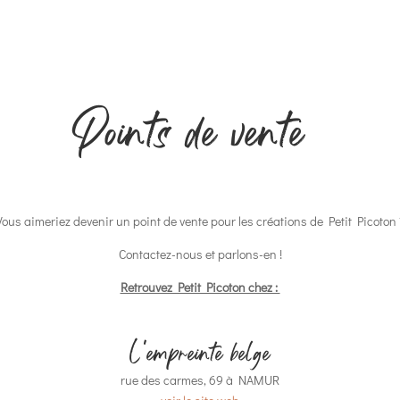
Points de vente
Vous aimeriez devenir un point de vente pour les créations de Petit Picoton 
Contactez-nous et parlons-en !
Retrouvez Petit Picoton chez :
L'empreinte belge
rue des carmes, 69 à NAMUR