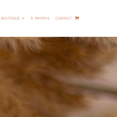
BOUTIQUE
À PROPOS
CONTACT