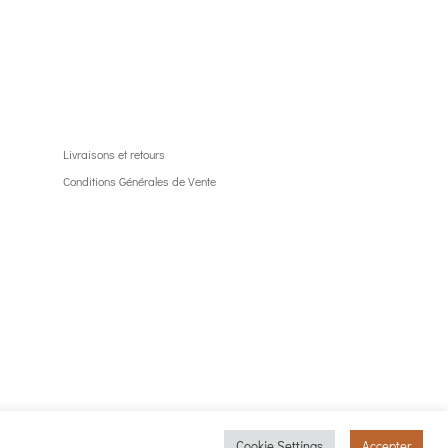
Livraisons et retours
Conditions Générales de Vente
Cookie Settings
Accepter